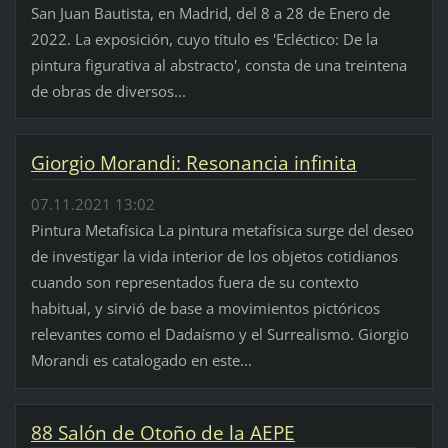
San Juan Bautista, en Madrid, del 8 a 28 de Enero de
2022. La exposición, cuyo título es 'Ecléctico: De la
pintura figurativa al abstracto', consta de una treintena
de obras de diversos...
Giorgio Morandi: Resonancia infinita
07.11.2021 13:02
Pintura Metafísica La pintura metafísica surge del deseo
de investigar la vida interior de los objetos cotidianos
cuando son representados fuera de su contexto
habitual, y sirvió de base a movimientos pictóricos
relevantes como el Dadaísmo y el Surrealismo. Giorgio
Morandi es catalogado en este...
88 Salón de Otoño de la AEPE