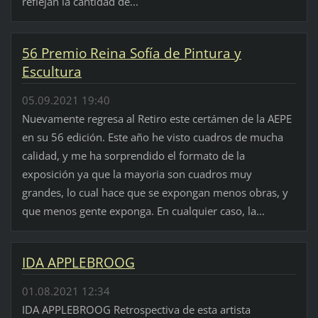
reflejan la cantidad de...
56 Premio Reina Sofía de Pintura y
Escultura
05.09.2021 19:40
Nuevamente regresa al Retiro este certámen de la AEPE
en su 56 edición. Este año he visto cuadros de mucha
calidad, y me ha sorprendido el formato de la
exposición ya que la mayoria son cuadros muy
grandes, lo cual hace que se expongan menos obras, y
que menos gente exponga. En cualquier caso, la...
IDA APPLEBROOG
01.08.2021 12:34
IDA APPLEBROOG Retrospectiva de esta artista