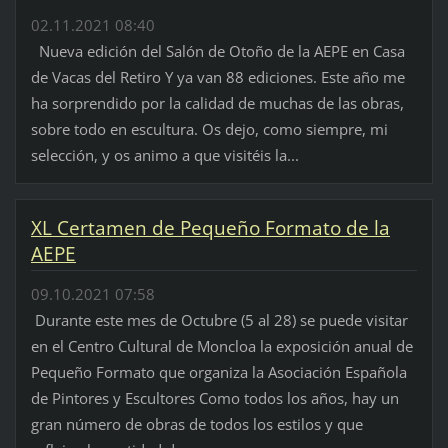
02.11.2021 08:40
Nueva edición del Salón de Otoño de la AEPE en Casa
de Vacas del Retiro Y ya van 88 ediciones. Este año me
ha sorprendido por la calidad de muchas de las obras,
sobre todo en escultura. Os dejo, como siempre, mi
selección, y os animo a que visitéis la...
XL Certamen de Pequeño Formato de la
AEPE
09.10.2021 07:58
Durante este mes de Octubre (5 al 28) se puede visitar
en el Centro Cultural de Moncloa la exposición anual de
Pequeño Formato que organiza la Asociación Española
de Pintores y Escultores Como todos los años, hay un
gran número de obras de todos los estilos y que