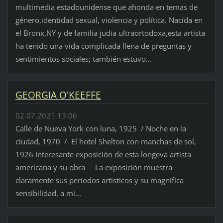
multimedia estadounidense que ahonda en temas de
género,identidad sexual, violencia y política. Nacida en
el Bronx,NY y de familia judia ultraortodoxa,esta artista
ha tenido una vida complicada llena de preguntas y
sentimientos sociales; también estuvo...
GEORGIA O'KEEFFE
02.07.2021 13:06
Calle de Nueva York con luna, 1925 / Noche en la
ciudad, 1970 / El hotel Shelton con manchas de sol,
1926 Interesante exposición de esta longeva artista
americana y su obra La exposición muestra
claramente sus periodos artisticos y su magnífica
sensibilidad, a mi...