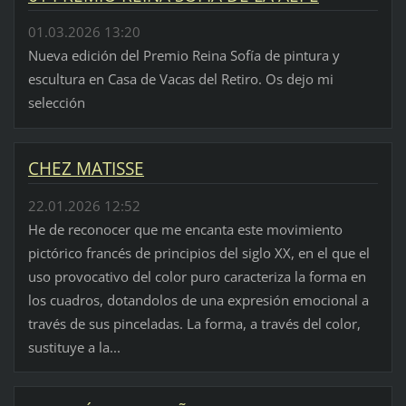
01.03.2026 13:20
Nueva edición del Premio Reina Sofía de pintura y
escultura en Casa de Vacas del Retiro. Os dejo mi
selección
CHEZ MATISSE
22.01.2026 12:52
He de reconocer que me encanta este movimiento
pictórico francés de principios del siglo XX, en el que el
uso provocativo del color puro caracteriza la forma en
los cuadros, dotandolos de una expresión emocional a
través de sus pinceladas. La forma, a través del color,
sustituye a la...