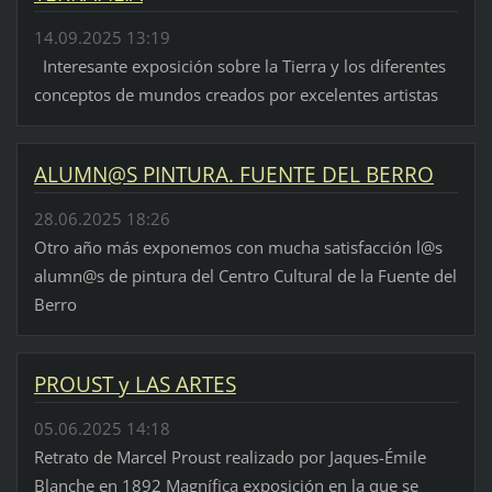
14.09.2025 13:19
Interesante exposición sobre la Tierra y los diferentes
conceptos de mundos creados por excelentes artistas
ALUMN@S PINTURA. FUENTE DEL BERRO
28.06.2025 18:26
Otro año más exponemos con mucha satisfacción l@s
alumn@s de pintura del Centro Cultural de la Fuente del
Berro
PROUST y LAS ARTES
05.06.2025 14:18
Retrato de Marcel Proust realizado por Jaques-Émile
Blanche en 1892 Magnífica exposición en la que se