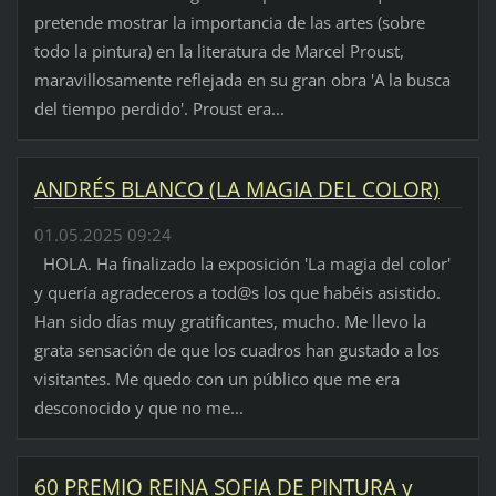
pretende mostrar la importancia de las artes (sobre
todo la pintura) en la literatura de Marcel Proust,
maravillosamente reflejada en su gran obra 'A la busca
del tiempo perdido'. Proust era...
ANDRÉS BLANCO (LA MAGIA DEL COLOR)
01.05.2025 09:24
HOLA. Ha finalizado la exposición 'La magia del color'
y quería agradeceros a tod@s los que habéis asistido.
Han sido días muy gratificantes, mucho. Me llevo la
grata sensación de que los cuadros han gustado a los
visitantes. Me quedo con un público que me era
desconocido y que no me...
60 PREMIO REINA SOFIA DE PINTURA y