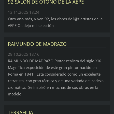
92 SALÓN DE OTOÑO DE LA AEPE
13.11.2025 18:24
Otro año más, y van 92, las obras de l@s artistas de la
AEPE Os dejo mi selección
RAIMUNDO DE MADRAZO
28.10.2025 18:16
RAIMUNDO DE MADRAZO Pintor realista del siglo XIX
Magnífica exposición de este gran pintor nacido en
Roma en 1841. Está considerado como un excelente
retratista, con gran técnica y de una variada delicadeza
cromática. Se inspiró en muchas de sus obras en la
modelo...
TERRAFILIA