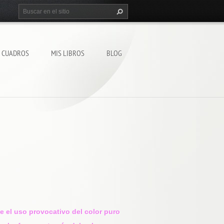
S CUADROS
MIS LIBROS
BLOG
e el uso provocativo del color puro