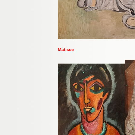
Matisse