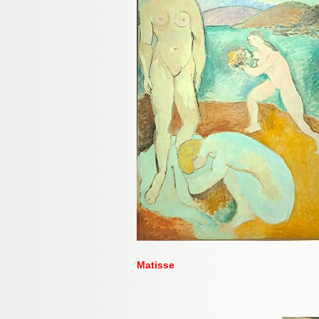
Matisse