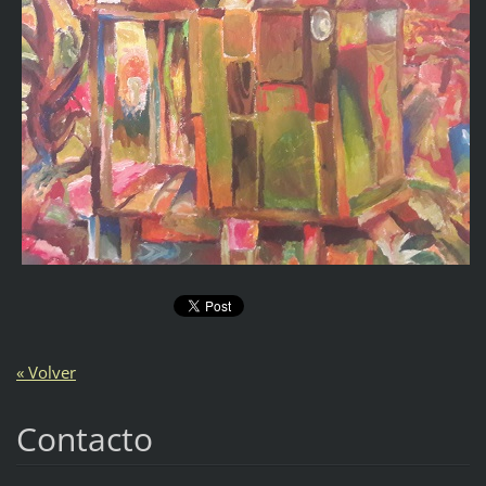
« Volver
Contacto