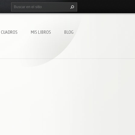
S CUADROS
MIS LIBROS
BLOG