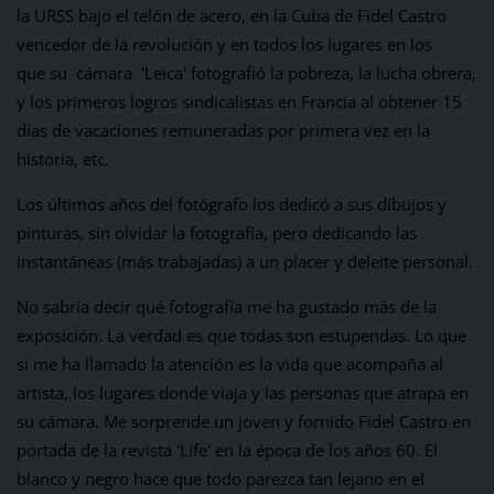
la URSS bajo el telón de acero, en la Cuba de Fidel Castro
vencedor de la revolución y en todos los lugares en los
que su cámara 'Leica' fotografió la pobreza, la lucha obrera,
y los primeros logros sindicalistas en Francia al obtener 15
días de vacaciones remuneradas por primera vez en la
historia, etc.
Los últimos años del fotógrafo los dedicó a sus dibujos y
pinturas, sin olvidar la fotografía, pero dedicando las
instantáneas (más trabajadas) a un placer y deleite personal.
No sabría decir qué fotografía me ha gustado más de la
exposición. La verdad es que todas son estupendas. Lo que
si me ha llamado la atención es la vida que acompaña al
artista, los lugares donde viaja y las personas que atrapa en
su cámara. Me sorprende un joven y fornido Fidel Castro en
portada de la revista 'Life' en la época de los años 60. El
blanco y negro hace que todo parezca tan lejano en el