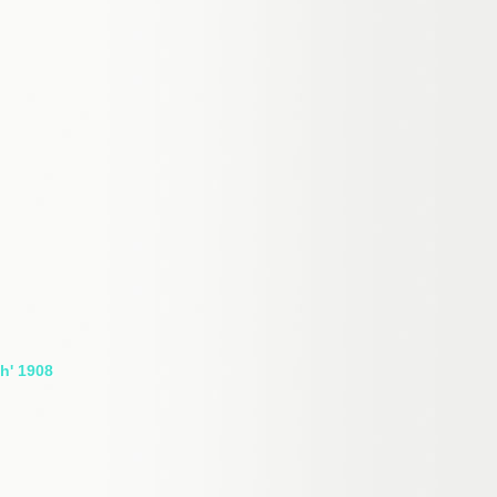
' 1908