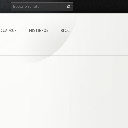
S CUADROS
MIS LIBROS
BLOG