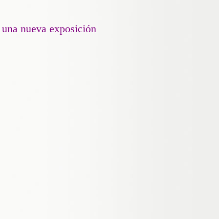
a una nueva exposición