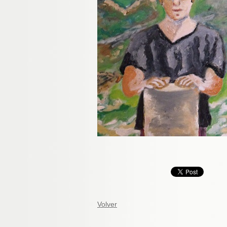
Volver