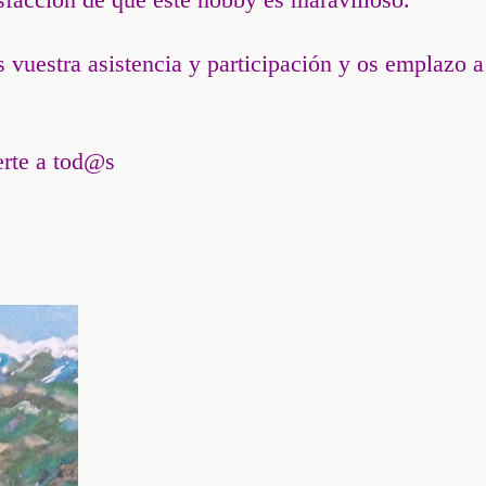
 vuestra asistencia y participación y os emplazo 
erte a tod@s