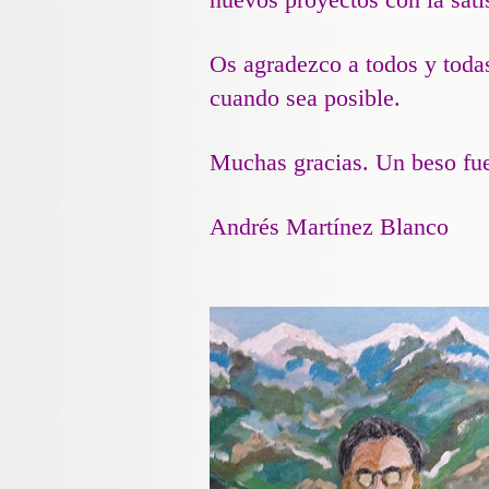
Os agradezco a todos y todas
cuando sea posible.
Muchas gracias. Un beso fu
Andrés Martínez Blanco