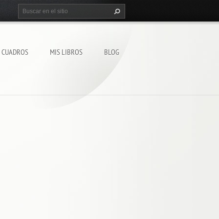
S CUADROS
MIS LIBROS
BLOG