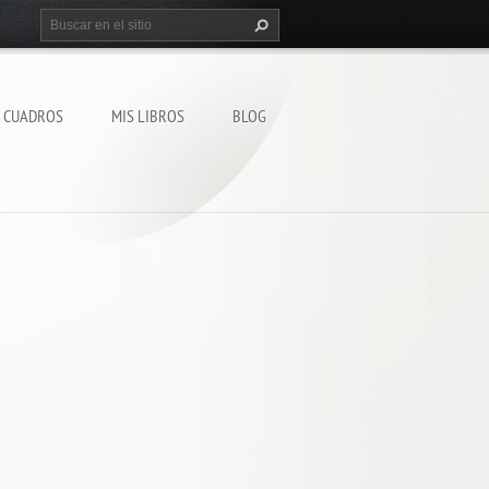
S CUADROS
MIS LIBROS
BLOG