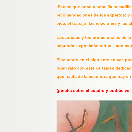
Parece que poco a poco 'la pesadilla
recomendaciones de los expertos; y 
vida, el trabajo, las relaciones y la
Los artistas y los profesionales de 
segunda 'exposición virtual' con mu
Pinchando en el siguiente enlace pod
buen rato con este certamen dedicado
que habla de la escultura que hay en
(pincha sobre el cuadro y podrás ver 