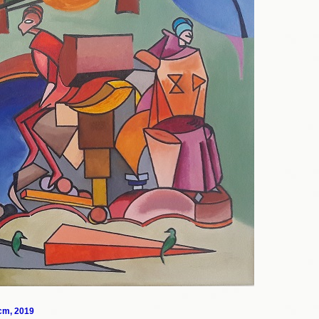
 cm, 2019