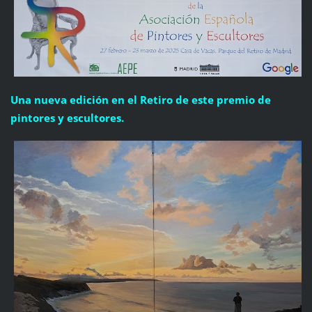
Una nueva edición en el Retiro de este premio de
pintores y escultores.