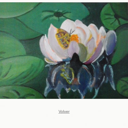
Volver