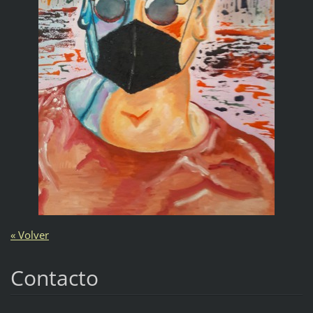
« Volver
Contacto