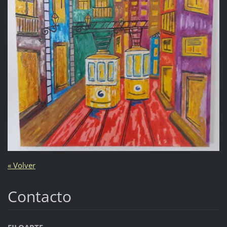
« Volver
Contacto