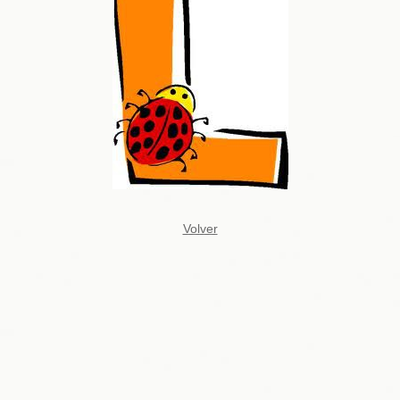
Volver